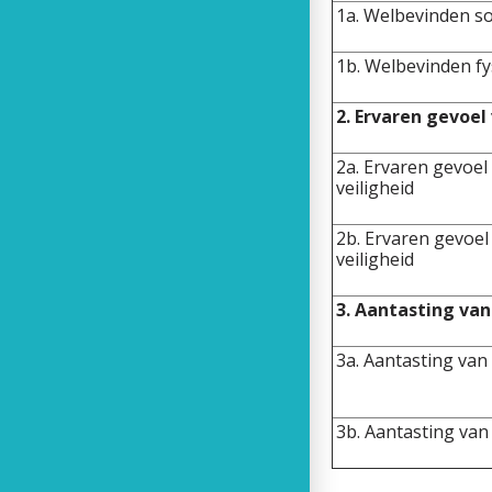
1a. Welbevinden so
1b. Welbevinden fy
2. Ervaren gevoel
2a. Ervaren gevoel 
veiligheid
2b. Ervaren gevoel
veiligheid
3. Aantasting van
3a. Aantasting van 
3b. Aantasting van 