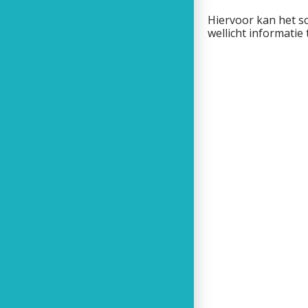
Hiervoor kan het s
wellicht informatie